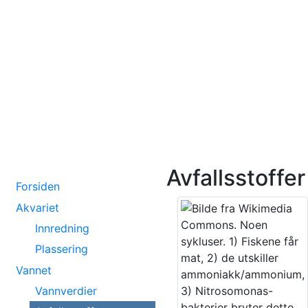
Avfallsstoffer
Forsiden
Akvariet
Innredning
Plassering
Vannet
Vannverdier